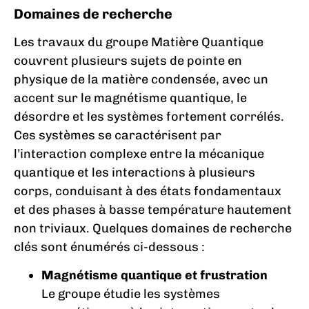
Domaines de recherche
Les travaux du groupe Matière Quantique
couvrent plusieurs sujets de pointe en
physique de la matière condensée, avec un
accent sur le magnétisme quantique, le
désordre et les systèmes fortement corrélés.
Ces systèmes se caractérisent par
l’interaction complexe entre la mécanique
quantique et les interactions à plusieurs
corps, conduisant à des états fondamentaux
et des phases à basse température hautement
non triviaux. Quelques domaines de recherche
clés sont énumérés ci-dessous :
Magnétisme quantique et frustration
Le groupe étudie les systèmes