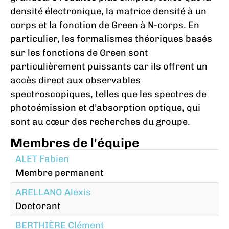
densité électronique, la matrice densité à un
corps et la fonction de Green à N-corps. En
particulier, les formalismes théoriques basés
sur les fonctions de Green sont
particulièrement puissants car ils offrent un
accès direct aux observables
spectroscopiques, telles que les spectres de
photoémission et d’absorption optique, qui
sont au cœur des recherches du groupe.
Membres de l'équipe
ALET Fabien
Membre permanent
ARELLANO Alexis
Doctorant
BERTHIÈRE Clément