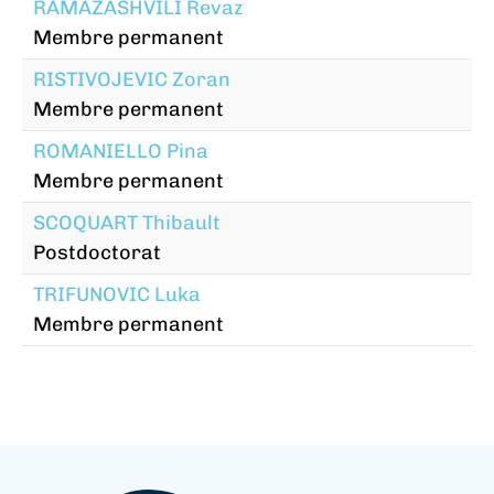
RAMAZASHVILI Revaz
Membre permanent
RISTIVOJEVIC Zoran
Membre permanent
ROMANIELLO Pina
Membre permanent
SCOQUART Thibault
Postdoctorat
TRIFUNOVIC Luka
Membre permanent