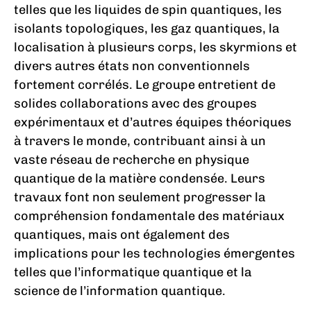
telles que les liquides de spin quantiques, les
isolants topologiques, les gaz quantiques, la
localisation à plusieurs corps, les skyrmions et
divers autres états non conventionnels
fortement corrélés. Le groupe entretient de
solides collaborations avec des groupes
expérimentaux et d’autres équipes théoriques
à travers le monde, contribuant ainsi à un
vaste réseau de recherche en physique
quantique de la matière condensée. Leurs
travaux font non seulement progresser la
compréhension fondamentale des matériaux
quantiques, mais ont également des
implications pour les technologies émergentes
telles que l’informatique quantique et la
science de l’information quantique.