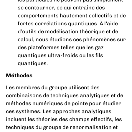
se contourner, ce qui entraîne des
comportements hautement collectifs et de
fortes corrélations quantiques. À l’aide
d’outils de modélisation théorique et de
calcul, nous étudions ces phénomènes sur
des plateformes telles que les gaz
quantiques ultra-froids ou les fils
quantiques.
Méthodes
Les membres du groupe utilisent des
combinaisons de techniques analytiques et de
méthodes numériques de pointe pour étudier
ces systèmes. Les approches analytiques
incluent les théories des champs effectifs, les
techniques du groupe de renormalisation et