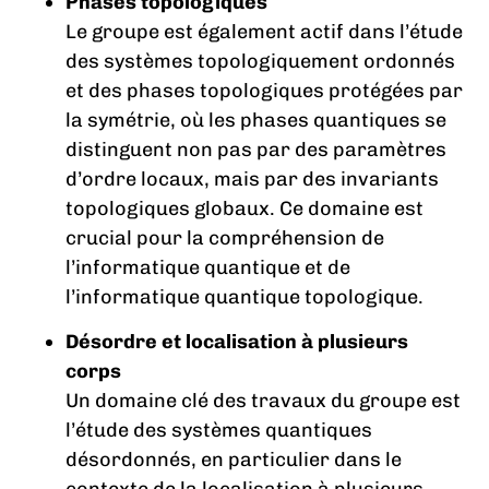
Phases topologiques
Le groupe est également actif dans l’étude
des systèmes topologiquement ordonnés
et des phases topologiques protégées par
la symétrie, où les phases quantiques se
distinguent non pas par des paramètres
d’ordre locaux, mais par des invariants
topologiques globaux. Ce domaine est
crucial pour la compréhension de
l’informatique quantique et de
l’informatique quantique topologique.
Désordre et localisation à plusieurs
corps
Un domaine clé des travaux du groupe est
l’étude des systèmes quantiques
désordonnés, en particulier dans le