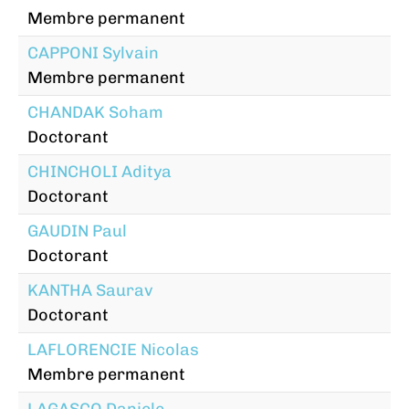
Membre permanent
CAPPONI Sylvain
Membre permanent
CHANDAK Soham
Doctorant
CHINCHOLI Aditya
Doctorant
GAUDIN Paul
Doctorant
KANTHA Saurav
Doctorant
LAFLORENCIE Nicolas
Membre permanent
LAGASCO Daniele