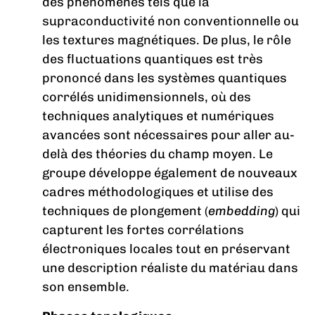
des phénomènes tels que la
supraconductivité non conventionnelle ou
les textures magnétiques. De plus, le rôle
des fluctuations quantiques est très
prononcé dans les systèmes quantiques
corrélés unidimensionnels, où des
techniques analytiques et numériques
avancées sont nécessaires pour aller au-
delà des théories du champ moyen. Le
groupe développe également de nouveaux
cadres méthodologiques et utilise des
techniques de plongement (
embedding
) qui
capturent les fortes corrélations
électroniques locales tout en préservant
une description réaliste du matériau dans
son ensemble.