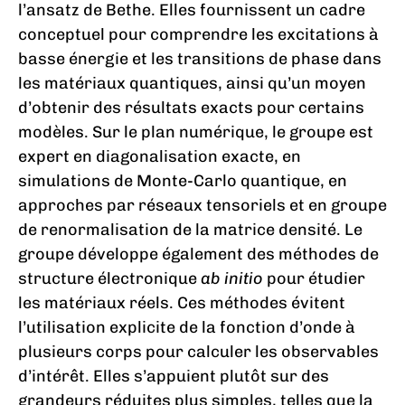
l’ansatz de Bethe. Elles fournissent un cadre
conceptuel pour comprendre les excitations à
basse énergie et les transitions de phase dans
les matériaux quantiques, ainsi qu’un moyen
d’obtenir des résultats exacts pour certains
modèles. Sur le plan numérique, le groupe est
expert en diagonalisation exacte, en
simulations de Monte-Carlo quantique, en
approches par réseaux tensoriels et en groupe
de renormalisation de la matrice densité. Le
groupe développe également des méthodes de
structure électronique
ab initio
pour étudier
les matériaux réels. Ces méthodes évitent
l’utilisation explicite de la fonction d’onde à
plusieurs corps pour calculer les observables
d’intérêt. Elles s’appuient plutôt sur des
grandeurs réduites plus simples, telles que la