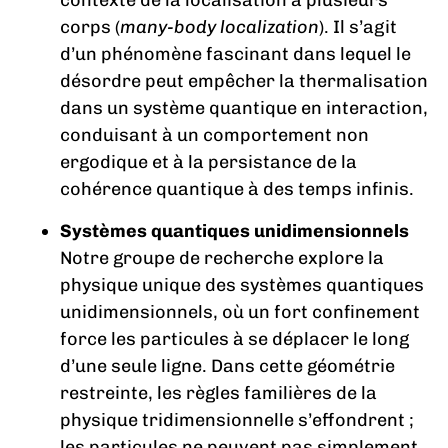
contexte de la localisation à plusieurs
corps (
many-body localization
). Il s’agit
d’un phénomène fascinant dans lequel le
désordre peut empêcher la thermalisation
dans un système quantique en interaction,
conduisant à un comportement non
ergodique et à la persistance de la
cohérence quantique à des temps infinis.
Systèmes quantiques unidimensionnels
Notre groupe de recherche explore la
physique unique des systèmes quantiques
unidimensionnels, où un fort confinement
force les particules à se déplacer le long
d’une seule ligne. Dans cette géométrie
restreinte, les règles familières de la
physique tridimensionnelle s’effondrent ;
les particules ne peuvent pas simplement