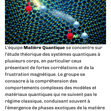
L’équipe
Matière Quantique
se concentre sur
l’étude théorique des systèmes quantiques à
plusieurs corps, en particulier ceux
présentant de fortes corrélations et de la
frustration magnétique. Le groupe se
consacre à la compréhension des
comportements complexes des modèles et
matériaux quantiques qui ne suivent pas le
régime classique, conduisant souvent à
l’émergence de phases exotiques de la matière