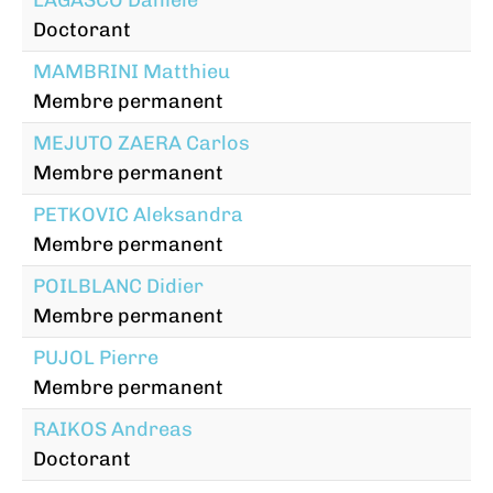
Doctorant
MAMBRINI Matthieu
Membre permanent
MEJUTO ZAERA Carlos
Membre permanent
PETKOVIC Aleksandra
Membre permanent
POILBLANC Didier
Membre permanent
PUJOL Pierre
Membre permanent
RAIKOS Andreas
Doctorant