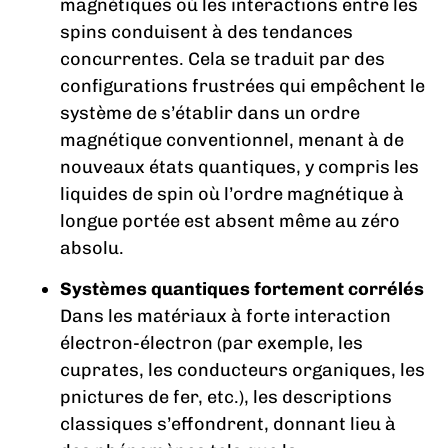
magnétiques où les interactions entre les
spins conduisent à des tendances
concurrentes. Cela se traduit par des
configurations frustrées qui empêchent le
système de s’établir dans un ordre
magnétique conventionnel, menant à de
nouveaux états quantiques, y compris les
liquides de spin où l’ordre magnétique à
longue portée est absent même au zéro
absolu.
Systèmes quantiques fortement corrélés
Dans les matériaux à forte interaction
électron-électron (par exemple, les
cuprates, les conducteurs organiques, les
pnictures de fer, etc.), les descriptions
classiques s’effondrent, donnant lieu à