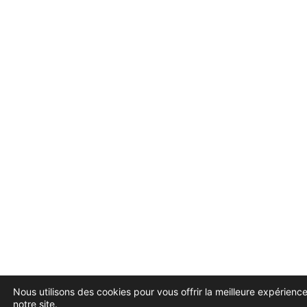
Nous utilisons des cookies pour vous offrir la meilleure expérience
notre site.