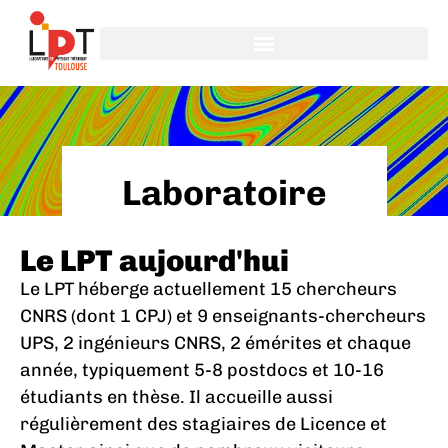
Laboratoire
Le LPT aujourd'hui
Le LPT héberge actuellement 15 chercheurs
CNRS (dont 1 CPJ) et 9 enseignants-chercheurs
UPS, 2 ingénieurs CNRS, 2 émérites et chaque
année, typiquement 5-8 postdocs et 10-16
étudiants en thèse. Il accueille aussi
régulièrement des stagiaires de Licence et