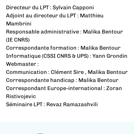
Directeur du LPT : Sylvain Capponi
Adjoint au directeur du LPT : Matthieu
Mambrini
Responsable administrative : Malika Bentour
(IE CNRS)
Correspondante formation : Malika Bentour
Informatique (CSSI CNRS & UPS) : Yann Grondin
Webmaster :
Communication : Clément Sire , Malika Bentour
Correspondante handicap : Malika Bentour
Correspondant Europe-international : Zoran
Ristivojevic
Séminaire LPT : Revaz Ramazashvili