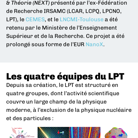
& Théorie (NEXT)
présenté par l’ex-Fédération
de Recherche IRSAMC (LCAR, LCPQ, LPCNO,
LPT), le
CEMES
, et le
LNCMI-Toulouse
a été
retenu par le Ministère de l’Enseignement
Supérieur et de la Recherche. Ce projet a été
prolongé sous forme de l’EUR
NanoX
.
Les quatre équipes du LPT
Depuis sa création, le LPT est structuré en
quatre groupes, dont l’activité scientifique
couvre un large champ de la physique
moderne, à l’exclusion de la physique nucléaire
et des particules :