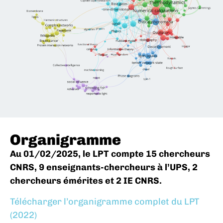
Organigramme
Au 01/02/2025, le LPT compte 15 chercheurs
CNRS, 9 enseignants-chercheurs à l’UPS, 2
chercheurs émérites et 2 IE CNRS.
Télécharger l’organigramme complet du LPT
(2022)