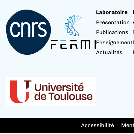
Laboratoire
Présentation
Publications
Enseignement
Actualités
Accessibilité
Ment